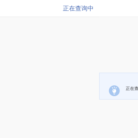
正在查询中
正在