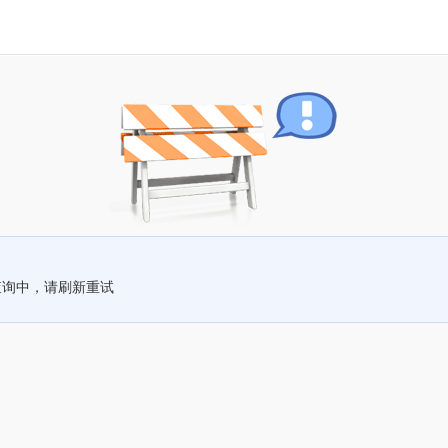
查询中，请刷新重试