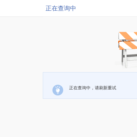
正在查询中
正在查询中，请刷新重试