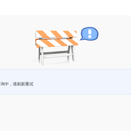
查询中，请刷新重试