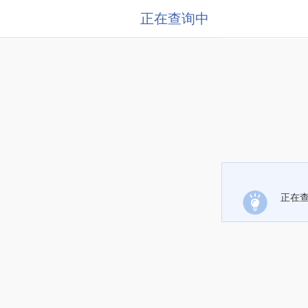
正在查询中
正在