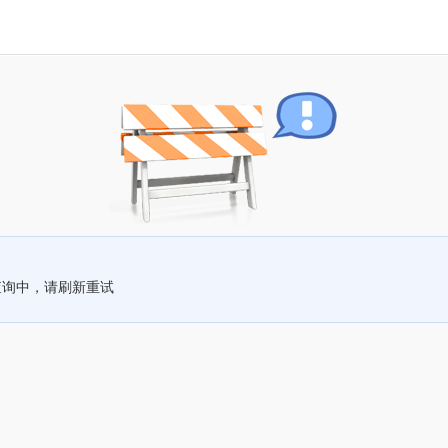
查询中，请刷新重试