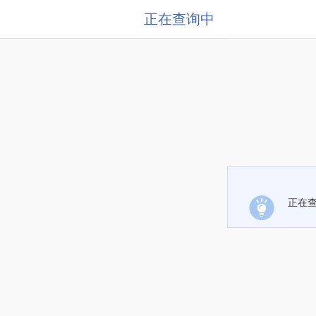
正在查询中
正在