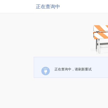
正在查询中
正在查询中，请刷新重试