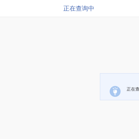
正在查询中
正在