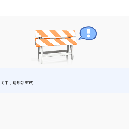
查询中，请刷新重试