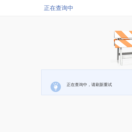
正在查询中
正在查询中，请刷新重试