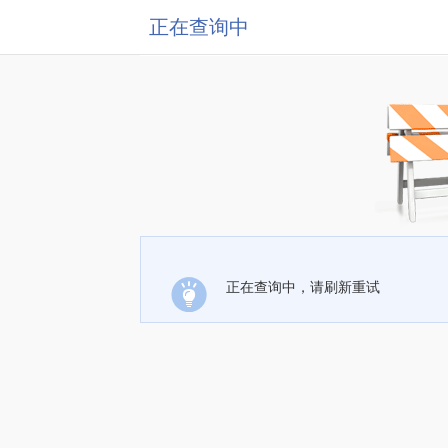
正在查询中
正在查询中，请刷新重试