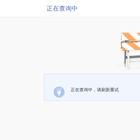
正在查询中
正在查询中，请刷新重试